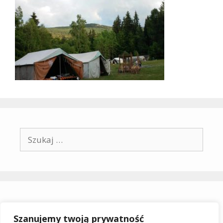
Szukaj:
Archiwa
Szanujemy twoją prywatność