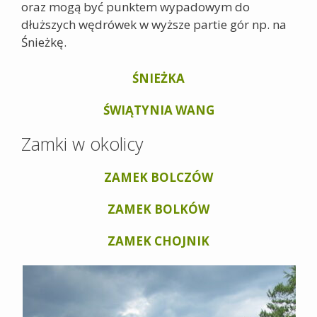
oraz mogą być punktem wypadowym do
dłuższych wędrówek w wyższe partie gór np. na
Śnieżkę.
ŚNIEŻKA
ŚWIĄTYNIA WANG
Zamki w okolicy
ZAMEK BOLCZÓW
ZAMEK BOLKÓW
ZAMEK CHOJNIK