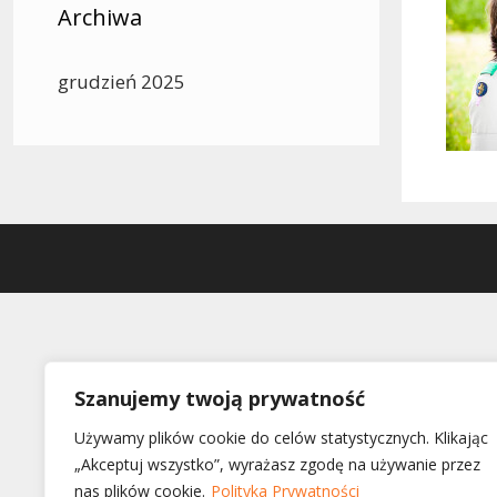
Archiwa
grudzień 2025
Szanujemy twoją prywatność
Używamy plików cookie do celów statystycznych. Klikając
„Akceptuj wszystko”, wyrażasz zgodę na używanie przez
nas plików cookie.
Polityka Prywatności